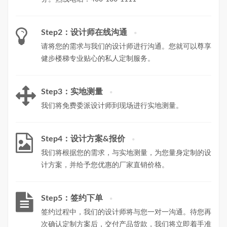
Step2：设计师在线沟通
请将您的需求与我们的设计师进行沟通。您就可以尊享
健步楼梯专业贴心的私人定制服务。
Step3：实地测量
我们将免费委派设计师到现场进行实地测量。
Step4：设计方案&报价
我们将根据您的需求，与实地测量，为您量身定制的设
计方案，并给予您优惠的厂家直销价格。
Step5：签约下单
签约过程中，我们的设计师将与您一对一沟通。待您再
次确认定制方案后，交付产品货款，我们将立即着手准