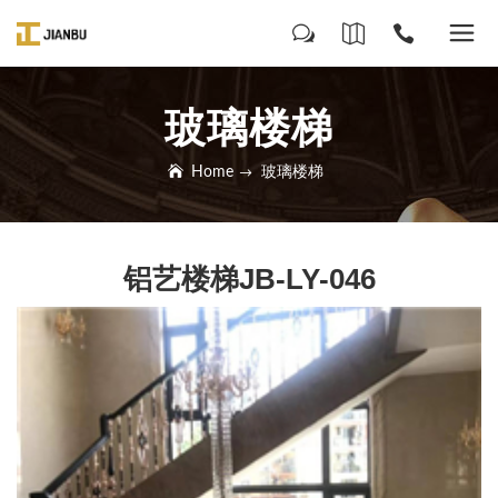
玻璃楼梯
Home
玻璃楼梯
铝艺楼梯JB-LY-046