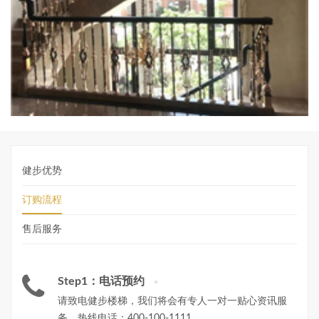
健步优势
订购流程
售后服务
Step1：电话预约
请致电健步楼梯，我们将会有专人一对一贴心资讯服
务。热线电话：
400-100-1111