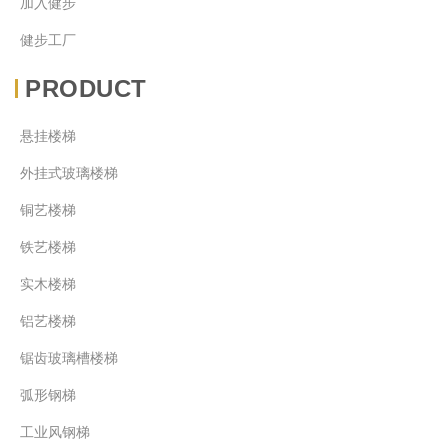
加入健步
健步工厂
PRODUCT
悬挂楼梯
外挂式玻璃楼梯
铜艺楼梯
铁艺楼梯
实木楼梯
铝艺楼梯
锯齿玻璃槽楼梯
弧形钢梯
工业风钢梯